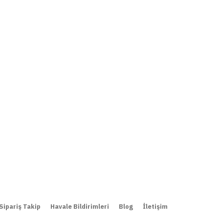
Sipariş Takip
Havale Bildirimleri
Blog
İletişim