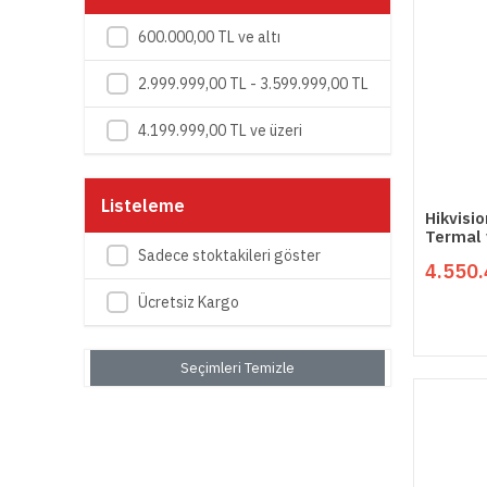
600.000,00 TL ve altı
2.999.999,00 TL - 3.599.999,00 TL
4.199.999,00 TL ve üzeri
Listeleme
Hikvisi
Termal 
Network
Sadece stoktakileri göster
4.550.
Ücretsiz Kargo
Seçimleri Temizle